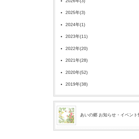
2026年(3)
2025年(3)
2024年(1)
2023年(11)
2022年(20)
2021年(28)
2020年(52)
2019年(38)
あいの郷 お知らせ・イベント