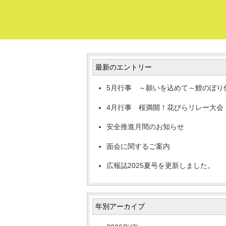
最新のエントリー
5月行事 ～願いを込めて～鯉のぼり
4月行事 桜満開！花びらリレー大会
安全推進月間のお知らせ
面会に関するご案内
広報誌2025夏号を更新しました。
年別アーカイブ