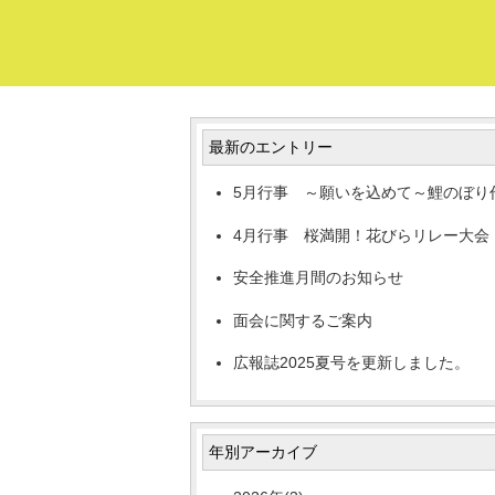
最新のエントリー
5月行事 ～願いを込めて～鯉のぼり
4月行事 桜満開！花びらリレー大会
安全推進月間のお知らせ
面会に関するご案内
広報誌2025夏号を更新しました。
年別アーカイブ