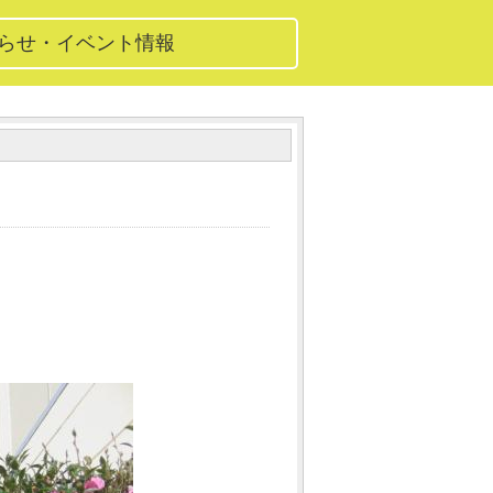
知らせ・イベント情報