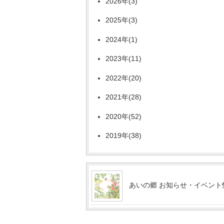
2026年(3)
2025年(3)
2024年(1)
2023年(11)
2022年(20)
2021年(28)
2020年(52)
2019年(38)
あいの郷 お知らせ・イベント