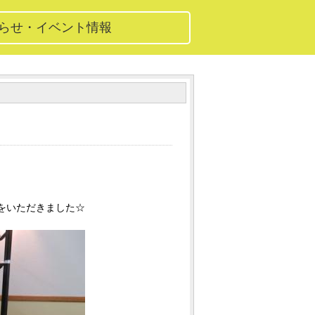
知らせ・イベント情報
をいただきました☆