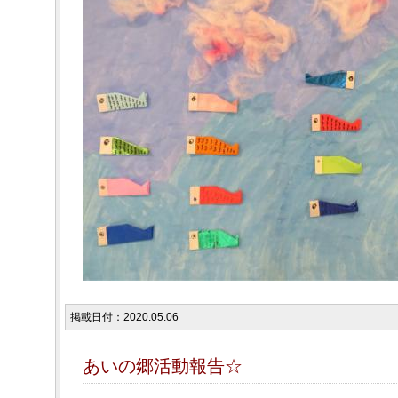
掲載日付：2020.05.06
あいの郷活動報告☆