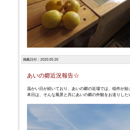
掲載日付：2020.05.20
あいの郷近況報告☆
温かい日が続いており、あいの郷の近場では、稲作が始
本日は、そんな風景と共にあいの郷の外観をお送りした