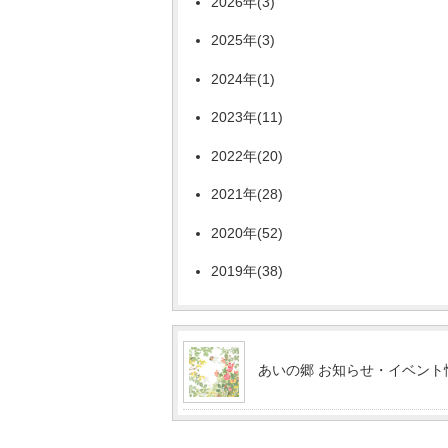
2026年(3)
2025年(3)
2024年(1)
2023年(11)
2022年(20)
2021年(28)
2020年(52)
2019年(38)
あいの郷 お知らせ・イベント