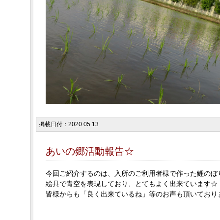
掲載日付：2020.05.13
あいの郷活動報告☆
今回ご紹介するのは、入所のご利用者様で作った鯉のぼ
絵具で青空を表現しており、とてもよく出来ています☆
皆様からも「良く出来ているね」等のお声も頂いており