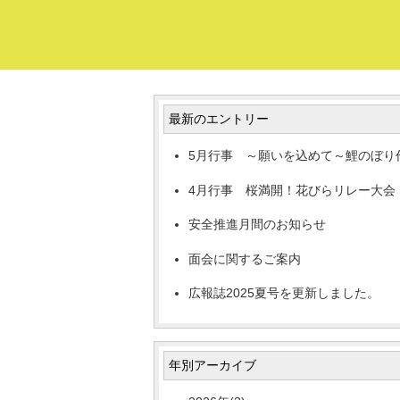
最新のエントリー
5月行事 ～願いを込めて～鯉のぼり
4月行事 桜満開！花びらリレー大会
安全推進月間のお知らせ
面会に関するご案内
広報誌2025夏号を更新しました。
年別アーカイブ