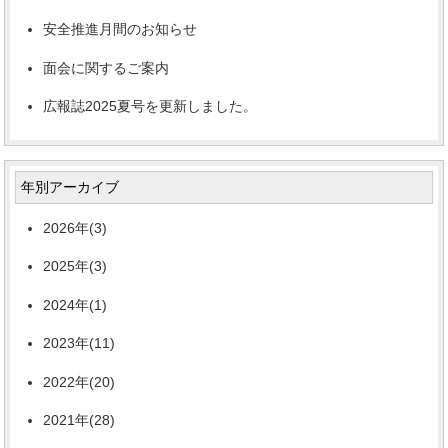
安全推進月間のお知らせ
面会に関するご案内
広報誌2025夏号を更新しました。
年別アーカイブ
2026年(3)
2025年(3)
2024年(1)
2023年(11)
2022年(20)
2021年(28)