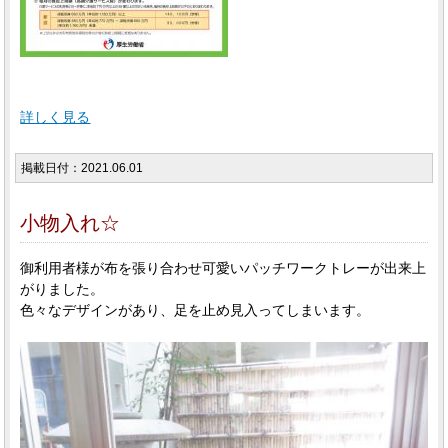
詳しく見る
掲載日付：2021.06.01
小物入れ☆
御利用者様が布を張り合わせ可愛いパッチワークトレーが出来上
がりました。
色々なデザインがあり、足を止め見入ってしまいます。