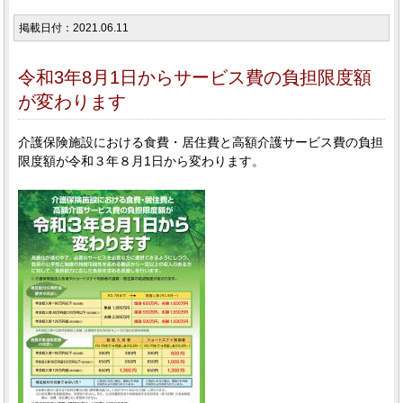
掲載日付：2021.06.11
令和3年8月1日からサービス費の負担限度額
が変わります
介護保険施設における食費・居住費と高額介護サービス費の負担
限度額が令和３年８月1日から変わります。