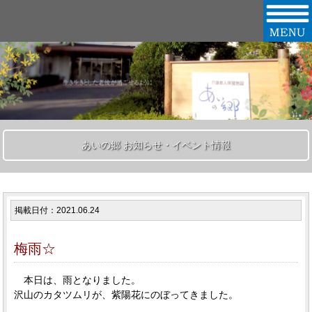
あいの郷 お知らせ・イベント情報
掲載日付：2021.06.24
梅雨☆
本日は、雨となりました。
沢山のカタツムリが、紫陽花にのぼってきました。