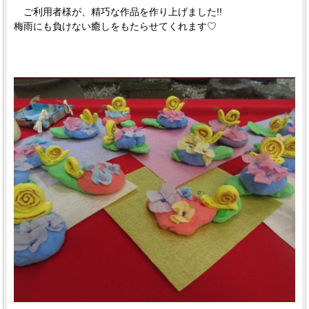
ご利用者様が、精巧な作品を作り上げました!!
梅雨にも負けない癒しをもたらせてくれます♡