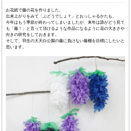
お花紙で藤の花を作りました。
出来上がりをみて「ぶどうでしょ？」とおっしゃるかたも。
今年はもう季節が終わってしまいましたが、来年は誰がどう見て
も「藤！」と言って頂けるような作品になるように花の大きさや
向きの研究をしておきます。
そして、羽生の大天白公園の藤に負けない藤棚を目標にしたいと
思います。