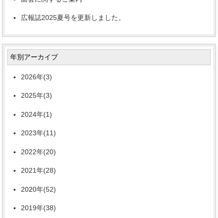
広報誌2025夏号を更新しました。
年別アーカイブ
2026年(3)
2025年(3)
2024年(1)
2023年(11)
2022年(20)
2021年(28)
2020年(52)
2019年(38)