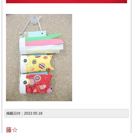
掲載日付：2022.05.18
藤☆