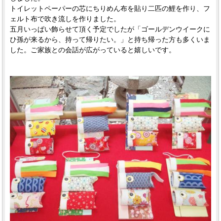
トイレットペーパーの芯にちりめん布を貼り二匹の鯉を作り、フ
ェルト布で吹き流しを作りました。
五月いっぱい飾らせて頂く予定でしたが「ゴールデンウイークに
ひ孫が来るから、持って帰りたい。」と持ち帰った方も多くいま
した。ご家族との会話が広がっていると嬉しいです。