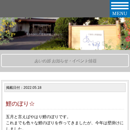
あいの郷 お知らせ・イベント情報
掲載日付：2022.05.18
鯉のぼり☆
五月と言えばやはり鯉のぼりです。
これまでも色々な鯉のぼりを作ってきましたが、今年は壁掛けに
しました。