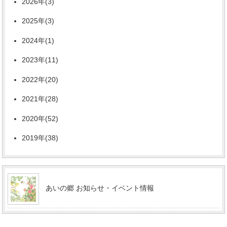
2026年(3)
2025年(3)
2024年(1)
2023年(11)
2022年(20)
2021年(28)
2020年(52)
2019年(38)
あいの郷 お知らせ・イベント情報