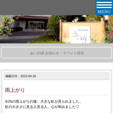
あいの郷 お知らせ・イベント情報
掲載日付：2023.04.26
雨上がり
4/26の雨上がりの後、大きな虹が見られました。
虹の大きさに見る人見る人、心が和みました♡