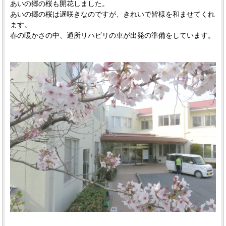
あいの郷の桜も開花しました。
あいの郷の桜は遅咲きなのですが、きれいで皆様を和ませてくれ
ます。
春の暖かさの中、通所リハビリの車が出発の準備をしています。