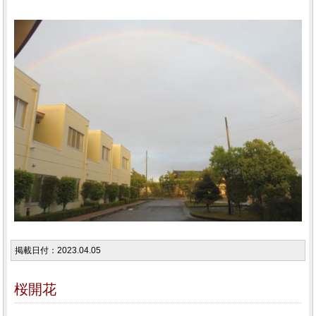
掲載日付：2023.04.05
桜開花