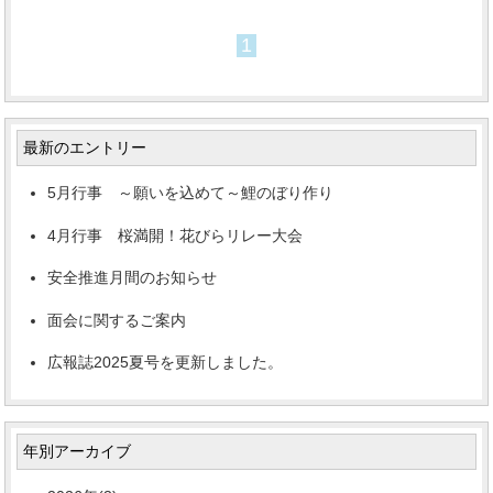
1
最新のエントリー
5月行事 ～願いを込めて～鯉のぼり作り
4月行事 桜満開！花びらリレー大会
安全推進月間のお知らせ
面会に関するご案内
広報誌2025夏号を更新しました。
年別アーカイブ