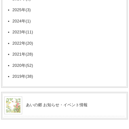
2025年(3)
2024年(1)
2023年(11)
2022年(20)
2021年(28)
2020年(52)
2019年(38)
あいの郷 お知らせ・イベント情報