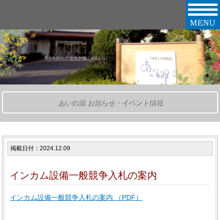
あいの郷 お知らせ・イベント情報
掲載日付：2024.12.09
インカム設備一般競争入札の案内
インカム設備一般競争入札の案内.（PDF）