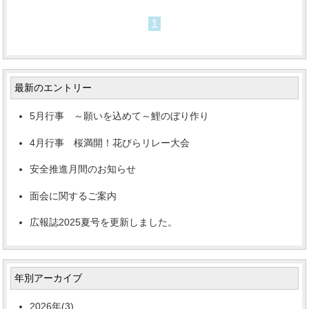
1
最新のエントリー
5月行事 ～願いを込めて～鯉のぼり作り
4月行事 桜満開！花びらリレー大会
安全推進月間のお知らせ
面会に関するご案内
広報誌2025夏号を更新しました。
年別アーカイブ
2026年(3)