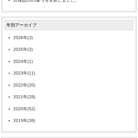
広報誌2025夏号を更新しました。
年別アーカイブ
2026年(3)
2025年(3)
2024年(1)
2023年(11)
2022年(20)
2021年(28)
2020年(52)
2019年(38)