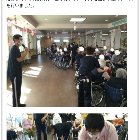
を行いました。