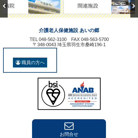
介護老人保健施設 あいの郷
TEL 048-562-3100
FAX 048-563-5700
〒348-0043 埼玉県羽生市桑崎196-1
職員の方へ
お問合せ