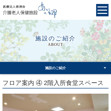
施設のご紹介
ABOUT
施設のご紹介
フロア案内 ④ 2階入所食堂スペース