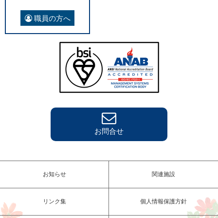
職員の方へ
お問合せ
お知らせ
関連施設
リンク集
個人情報保護方針