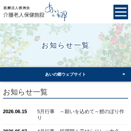
お知らせ一覧
あいの郷ウェブサイト
お知らせ一覧
2026.06.15
5月行事 ～願いを込めて～鯉のぼり作
り