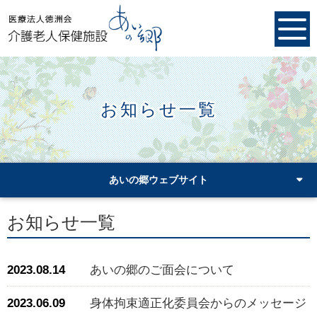
お知らせ一覧
あいの郷ウェブサイト
お知らせ一覧
2023.08.14
あいの郷のご面会について
2023.06.09
身体拘束適正化委員会からのメッセージ