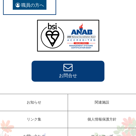
職員の方へ
お問合せ
お知らせ
関連施設
リンク集
個人情報保護方針